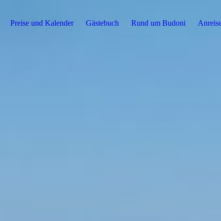
Preise und Kalender
Gästebuch
Rund um Budoni
Anreise