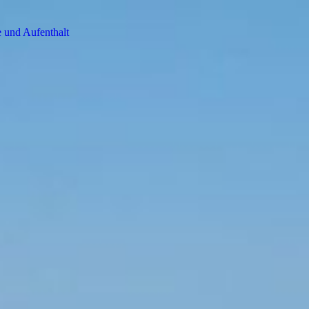
 und Aufenthalt