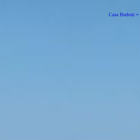
Casa Budoni