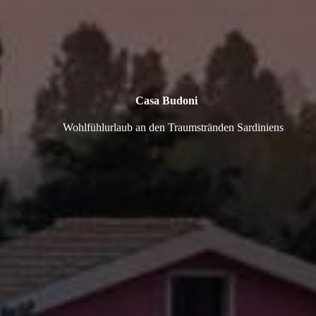
Casa Budoni
Wohlfühlurlaub an den Traumstränden Sardiniens